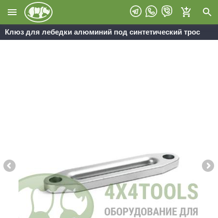
Клюз для лебедки алюминий под синтетический трос