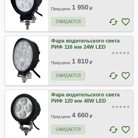
1 950
₽
Пред.цена:
ОЖИДАЕТСЯ
Фара водительского света
РИФ 116 мм 24W LED
1 810
₽
Пред.цена:
ОЖИДАЕТСЯ
Фара водительского света
РИФ 120 мм 40W LED
4 660
₽
Пред.цена:
ОЖИДАЕТСЯ