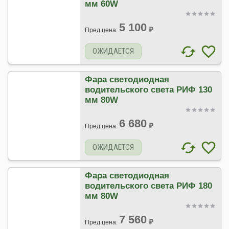
мм 60W
5 100
₽
Пред.цена:
ОЖИДАЕТСЯ
Фара светодиодная
водительского света РИФ 130
мм 80W
6 680
₽
Пред.цена:
ОЖИДАЕТСЯ
Фара светодиодная
водительского света РИФ 180
мм 80W
7 560
₽
Пред.цена: