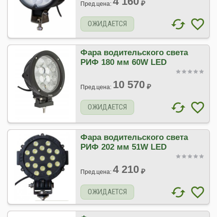
4 160
₽
Пред.цена:
ОЖИДАЕТСЯ
Фара водительского света
РИФ 180 мм 60W LED
10 570
₽
Пред.цена:
ОЖИДАЕТСЯ
Фара водительского света
РИФ 202 мм 51W LED
4 210
₽
Пред.цена:
ОЖИДАЕТСЯ