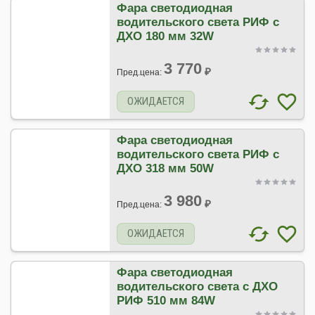
Фара светодиодная
водительского света РИФ с
ДХО 180 мм 32W
3 770
₽
Пред.цена:
ОЖИДАЕТСЯ
Фара светодиодная
водительского света РИФ с
ДХО 318 мм 50W
3 980
₽
Пред.цена:
ОЖИДАЕТСЯ
Фара светодиодная
водительского света с ДХО
РИФ 510 мм 84W