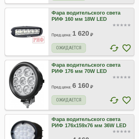
Фара водительского света
РИФ 160 мм 18W LED
1 620
₽
Пред.цена:
ОЖИДАЕТСЯ
Фара водительского света
РИФ 176 мм 70W LED
6 160
₽
Пред.цена:
ОЖИДАЕТСЯ
Фара водительского света
РИФ 176х159х76 мм 36W LED