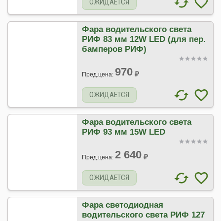
ОЖИДАЕТСЯ
Фара водительского света
РИФ 83 мм 12W LED (для пер.
бамперов РИФ)
970
₽
Пред.цена:
ОЖИДАЕТСЯ
Фара водительского света
РИФ 93 мм 15W LED
2 640
₽
Пред.цена:
ОЖИДАЕТСЯ
Фара светодиодная
водительского света РИФ 127