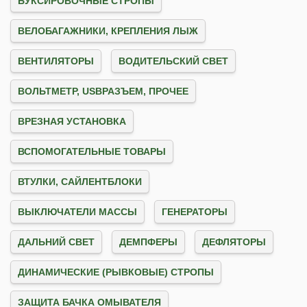
БУКСИРОВОЧНЫЕ СТРОПЫ
ВЕЛОБАГАЖНИКИ, КРЕПЛЕНИЯ ЛЫЖ
ВЕНТИЛЯТОРЫ
ВОДИТЕЛЬСКИЙ СВЕТ
ВОЛЬТМЕТР, USBРАЗЪЕМ, ПРОЧЕЕ
ВРЕЗНАЯ УСТАНОВКА
ВСПОМОГАТЕЛЬНЫЕ ТОВАРЫ
ВТУЛКИ, САЙЛЕНТБЛОКИ
ВЫКЛЮЧАТЕЛИ МАССЫ
ГЕНЕРАТОРЫ
ДАЛЬНИЙ СВЕТ
ДЕМПФЕРЫ
ДЕФЛЯТОРЫ
ДИНАМИЧЕСКИЕ (РЫВКОВЫЕ) СТРОПЫ
ЗАЩИТА БАЧКА ОМЫВАТЕЛЯ