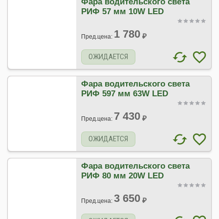
Фара водительского света
РИФ 57 мм 10W LED
1 780
₽
Пред.цена:
ОЖИДАЕТСЯ
Фара водительского света
РИФ 597 мм 63W LED
7 430
₽
Пред.цена:
ОЖИДАЕТСЯ
Фара водительского света
РИФ 80 мм 20W LED
3 650
₽
Пред.цена: