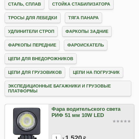
СТАЛЬ, СПЛАВ
СТОЙКА СТАБИЛИЗАТОРА
ТРОСЫ ДЛЯ ЛЕБЕДКИ
ТЯГА ПАНАРА
УДЛИНИТЕЛИ СТРОП
ФАРКОПЫ ЗАДНИЕ
ФАРКОПЫ ПЕРЕДНИЕ
ФАРОИСКАТЕЛЬ
ЦЕПИ ДЛЯ ВНЕДОРОЖНИКОВ
ЦЕПИ ДЛЯ ГРУЗОВИКОВ
ЦЕПИ НА ПОГРУЗЧИК
ЭКСПЕДИЦИОННЫЕ БАГАЖНИКИ И ГРУЗОВЫЕ
ПЛАТФОРМЫ
Фара водительского света
РИФ 51 мм 10W LED
1 520
₽
x