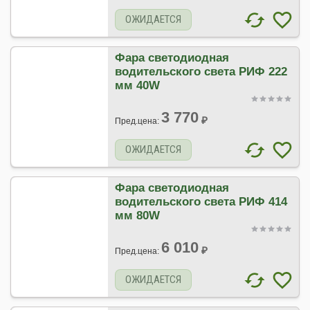
ОЖИДАЕТСЯ
Фара светодиодная
водительского света РИФ 222
мм 40W
3 770
₽
Пред.цена:
ОЖИДАЕТСЯ
Фара светодиодная
водительского света РИФ 414
мм 80W
6 010
₽
Пред.цена:
ОЖИДАЕТСЯ