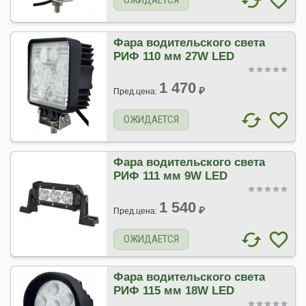
ОЖИДАЕТСЯ
Фара водительского света
РИФ 110 мм 27W LED
1 470
₽
Пред.цена:
ОЖИДАЕТСЯ
Фара водительского света
РИФ 111 мм 9W LED
1 540
₽
Пред.цена:
ОЖИДАЕТСЯ
Фара водительского света
РИФ 115 мм 18W LED