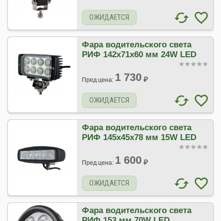
ОЖИДАЕТСЯ
Фара водительского света
РИФ 142х71х60 мм 24W LED
1 730
₽
Пред.цена:
ОЖИДАЕТСЯ
Фара водительского света
РИФ 145х45х78 мм 15W LED
1 600
₽
Пред.цена:
ОЖИДАЕТСЯ
Фара водительского света
РИФ 153 мм 70W LED