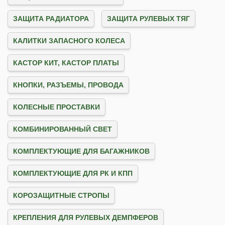
ЗАЩИТА РАДИАТОРА
ЗАЩИТА РУЛЕВЫХ ТЯГ
КАЛИТКИ ЗАПАСНОГО КОЛЕСА
КАСТОР КИТ, КАСТОР ПЛАТЫ
КНОПКИ, РАЗЪЕМЫ, ПРОВОДА
КОЛЕСНЫЕ ПРОСТАВКИ
КОМБИНИРОВАННЫЙ СВЕТ
КОМПЛЕКТУЮЩИЕ ДЛЯ БАГАЖНИКОВ
КОМПЛЕКТУЮЩИЕ ДЛЯ РК И КПП
КОРОЗАЩИТНЫЕ СТРОПЫ
КРЕПЛЕНИЯ ДЛЯ РУЛЕВЫХ ДЕМПФЕРОВ