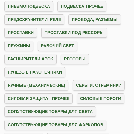
ПНЕВМОПОДВЕСКА
ПОДВЕСКА-ПРОЧЕЕ
ПРЕДОХРАНИТЕЛИ, РЕЛЕ
ПРОВОДА, РАЗЪЕМЫ
ПРОСТАВКИ
ПРОСТАВКИ ПОД РЕССОРЫ
ПРУЖИНЫ
РАБОЧИЙ СВЕТ
РАСШИРИТЕЛИ АРОК
РЕССОРЫ
РУЛЕВЫЕ НАКОНЕЧНИКИ
РУЧНЫЕ (МЕХАНИЧЕСКИЕ)
СЕРЬГИ, СТРЕМЯНКИ
СИЛОВАЯ ЗАЩИТА - ПРОЧЕЕ
СИЛОВЫЕ ПОРОГИ
СОПУТСТВУЮЩИЕ ТОВАРЫ ДЛЯ СВЕТА
СОПУТСТВУЮЩИЕ ТОВАРЫ ДЛЯ ФАРКОПОВ