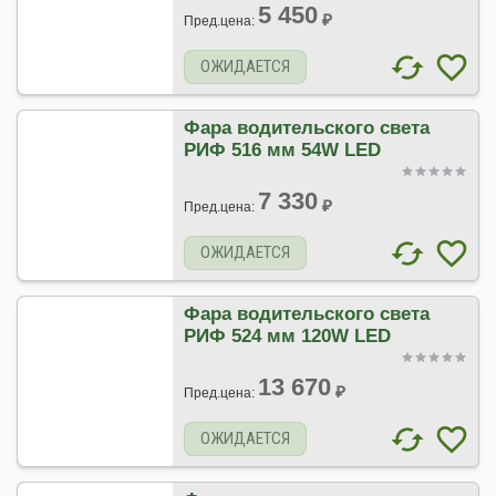
5 450
₽
Пред.цена:
ОЖИДАЕТСЯ
Фара водительского света
РИФ 516 мм 54W LED
7 330
₽
Пред.цена:
ОЖИДАЕТСЯ
Фара водительского света
РИФ 524 мм 120W LED
13 670
₽
Пред.цена:
ОЖИДАЕТСЯ