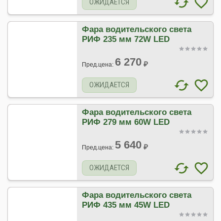
ОЖИДАЕТСЯ
Фара водительского света
РИФ 235 мм 72W LED
6 270
₽
Пред.цена:
ОЖИДАЕТСЯ
Фара водительского света
РИФ 279 мм 60W LED
5 640
₽
Пред.цена:
ОЖИДАЕТСЯ
Фара водительского света
РИФ 435 мм 45W LED