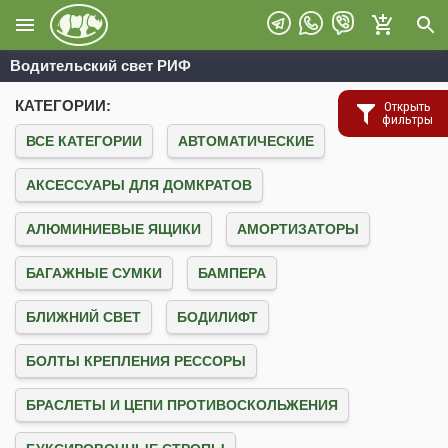
Водительский свет РИФ
КАТЕГОРИИ:
фильтры
ВСЕ КАТЕГОРИИ
АВТОМАТИЧЕСКИЕ
АКСЕССУАРЫ ДЛЯ ДОМКРАТОВ
АЛЮМИНИЕВЫЕ ЯЩИКИ
АМОРТИЗАТОРЫ
БАГАЖНЫЕ СУМКИ
БАМПЕРА
БЛИЖНИЙ СВЕТ
БОДИЛИФТ
БОЛТЫ КРЕПЛЕНИЯ РЕССОРЫ
БРАСЛЕТЫ И ЦЕПИ ПРОТИВОСКОЛЬЖЕНИЯ