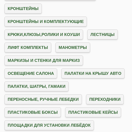
КРОНШТЕЙНЫ
КРОНШТЕЙНЫ И КОМПЛЕКТУЮЩИЕ
КРЮКИ,КЛЮЗЫ,РОЛИКИ И КОУШИ
ЛЕСТНИЦЫ
ЛИФТ КОМПЛЕКТЫ
МАНОМЕТРЫ
МАРКИЗЫ И СТЕНКИ ДЛЯ МАРКИЗ
ОСВЕЩЕНИЕ САЛОНА
ПАЛАТКИ НА КРЫШУ АВТО
ПАЛАТКИ, ШАТРЫ, ГАМАКИ
ПЕРЕНОСНЫЕ, РУЧНЫЕ ЛЕБЕДКИ
ПЕРЕХОДНИКИ
ПЛАСТИКОВЫЕ БОКСЫ
ПЛАСТИКОВЫЕ КЕЙСЫ
ПЛОЩАДКИ ДЛЯ УСТАНОВКИ ЛЕБЁДОК